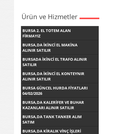
Ürün ve Hizmetler
BURSA 2. EL TOTEM ALAN
FİRMAYIZ
BURSA,DA İKİNCİ EL MAKİNA
ALINIR SATILIR
BURSADA İKİNCİ EL TRAFO ALINIR
SATILIR
BURSA,DA İKİNCİ EL KONTEYNIR
ALINIR SATILIR
BURSA GÜNCEL HURDA FİYATLARI
04/02/2026
BURSA,DA KALERİFER VE BUHAR
KAZANLARI ALINIR SATILIR
BURSA,DA TANK TANKER ALIM
SATIM
BURSA,DA KİRALIK VİNÇ İŞLERİ