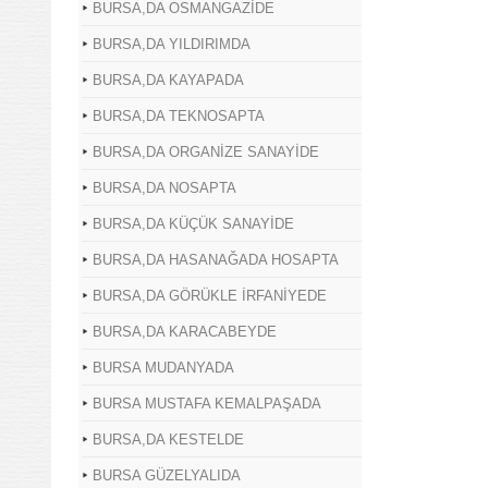
BURSA,DA OSMANGAZİDE
BURSA,DA YILDIRIMDA
BURSA,DA KAYAPADA
BURSA,DA TEKNOSAPTA
BURSA,DA ORGANİZE SANAYİDE
BURSA,DA NOSAPTA
BURSA,DA KÜÇÜK SANAYİDE
BURSA,DA HASANAĞADA HOSAPTA
BURSA,DA GÖRÜKLE İRFANİYEDE
BURSA,DA KARACABEYDE
BURSA MUDANYADA
BURSA MUSTAFA KEMALPAŞADA
BURSA,DA KESTELDE
BURSA GÜZELYALIDA