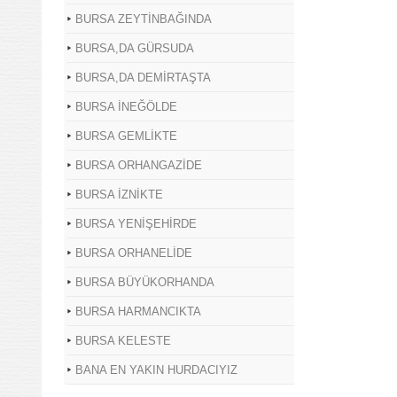
BURSA ZEYTİNBAĞINDA
BURSA,DA GÜRSUDA
BURSA,DA DEMİRTAŞTA
BURSA İNEĞÖLDE
BURSA GEMLİKTE
BURSA ORHANGAZİDE
BURSA İZNİKTE
BURSA YENİŞEHİRDE
BURSA ORHANELİDE
BURSA BÜYÜKORHANDA
BURSA HARMANCIKTA
BURSA KELESTE
BANA EN YAKIN HURDACIYIZ