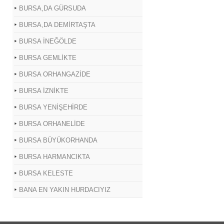
BURSA,DA GÜRSUDA
BURSA,DA DEMİRTAŞTA
BURSA İNEĞÖLDE
BURSA GEMLİKTE
BURSA ORHANGAZİDE
BURSA İZNİKTE
BURSA YENİŞEHİRDE
BURSA ORHANELİDE
BURSA BÜYÜKORHANDA
BURSA HARMANCIKTA
BURSA KELESTE
BANA EN YAKIN HURDACIYIZ