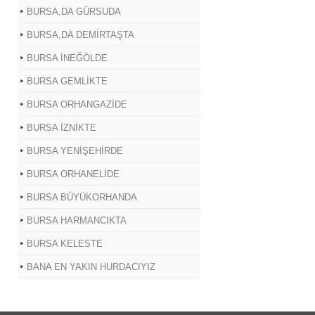
BURSA,DA GÜRSUDA
BURSA,DA DEMİRTAŞTA
BURSA İNEĞÖLDE
BURSA GEMLİKTE
BURSA ORHANGAZİDE
BURSA İZNİKTE
BURSA YENİŞEHİRDE
BURSA ORHANELİDE
BURSA BÜYÜKORHANDA
BURSA HARMANCIKTA
BURSA KELESTE
BANA EN YAKIN HURDACIYIZ