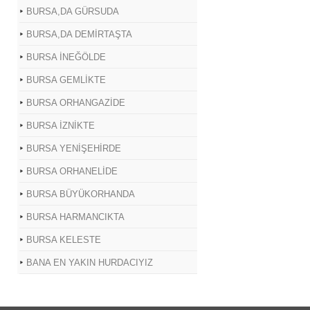
BURSA,DA GÜRSUDA
BURSA,DA DEMİRTAŞTA
BURSA İNEĞÖLDE
BURSA GEMLİKTE
BURSA ORHANGAZİDE
BURSA İZNİKTE
BURSA YENİŞEHİRDE
BURSA ORHANELİDE
BURSA BÜYÜKORHANDA
BURSA HARMANCIKTA
BURSA KELESTE
BANA EN YAKIN HURDACIYIZ