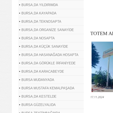
BURSA,DA YILDIRIMDA
BURSA,DA KAYAPADA
BURSA,DA TEKNOSAPTA
BURSA,DA ORGANİZE SANAYİDE
TOTEM A
BURSA,DA NOSAPTA
BURSA,DA KÜÇÜK SANAYİDE
BURSA,DA HASANAĞADA HOSAPTA
BURSA,DA GÖRÜKLE İRFANİYEDE
BURSA,DA KARACABEYDE
BURSA MUDANYADA
BURSA MUSTAFA KEMALPAŞADA
BURSA,DA KESTELDE
17.11.2024
BURSA GÜZELYALIDA