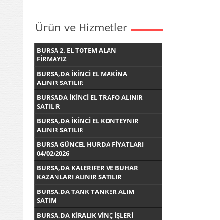
Ürün ve Hizmetler
BURSA 2. EL TOTEM ALAN
FİRMAYIZ
BURSA,DA İKİNCİ EL MAKİNA
ALINIR SATILIR
BURSADA İKİNCİ EL TRAFO ALINIR
SATILIR
BURSA,DA İKİNCİ EL KONTEYNIR
ALINIR SATILIR
BURSA GÜNCEL HURDA FİYATLARI
04/02/2026
BURSA,DA KALERİFER VE BUHAR
KAZANLARI ALINIR SATILIR
BURSA,DA TANK TANKER ALIM
SATIM
BURSA,DA KİRALIK VİNÇ İŞLERİ