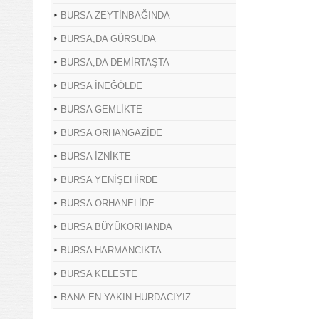
BURSA ZEYTİNBAĞINDA
BURSA,DA GÜRSUDA
BURSA,DA DEMİRTAŞTA
BURSA İNEĞÖLDE
BURSA GEMLİKTE
BURSA ORHANGAZİDE
BURSA İZNİKTE
BURSA YENİŞEHİRDE
BURSA ORHANELİDE
BURSA BÜYÜKORHANDA
BURSA HARMANCIKTA
BURSA KELESTE
BANA EN YAKIN HURDACIYIZ