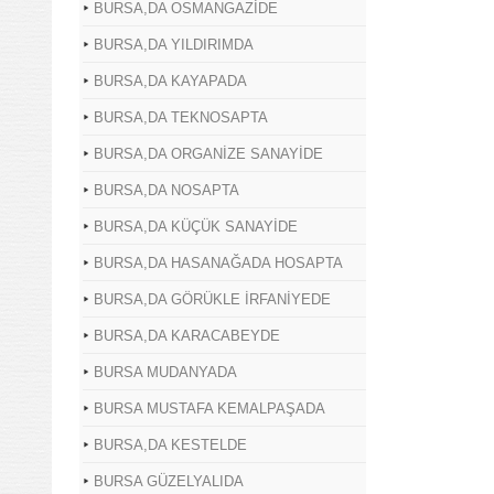
BURSA,DA OSMANGAZİDE
BURSA,DA YILDIRIMDA
BURSA,DA KAYAPADA
BURSA,DA TEKNOSAPTA
BURSA,DA ORGANİZE SANAYİDE
BURSA,DA NOSAPTA
BURSA,DA KÜÇÜK SANAYİDE
BURSA,DA HASANAĞADA HOSAPTA
BURSA,DA GÖRÜKLE İRFANİYEDE
BURSA,DA KARACABEYDE
BURSA MUDANYADA
BURSA MUSTAFA KEMALPAŞADA
BURSA,DA KESTELDE
BURSA GÜZELYALIDA