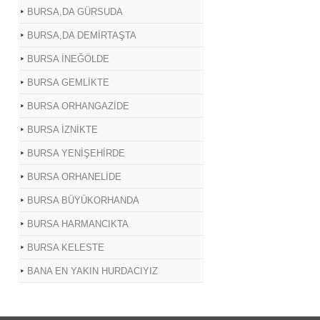
BURSA,DA GÜRSUDA
BURSA,DA DEMİRTAŞTA
BURSA İNEĞÖLDE
BURSA GEMLİKTE
BURSA ORHANGAZİDE
BURSA İZNİKTE
BURSA YENİŞEHİRDE
BURSA ORHANELİDE
BURSA BÜYÜKORHANDA
BURSA HARMANCIKTA
BURSA KELESTE
BANA EN YAKIN HURDACIYIZ