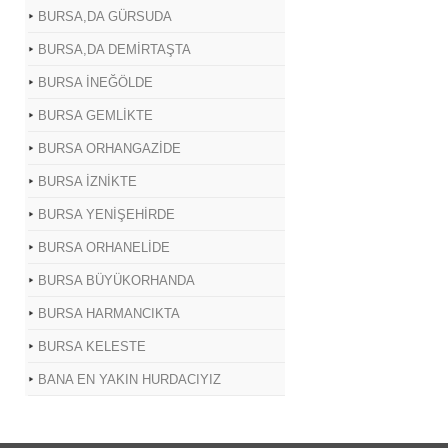
BURSA,DA GÜRSUDA
BURSA,DA DEMİRTAŞTA
BURSA İNEĞÖLDE
BURSA GEMLİKTE
BURSA ORHANGAZİDE
BURSA İZNİKTE
BURSA YENİŞEHİRDE
BURSA ORHANELİDE
BURSA BÜYÜKORHANDA
BURSA HARMANCIKTA
BURSA KELESTE
BANA EN YAKIN HURDACIYIZ