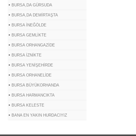
BURSA,DA GÜRSUDA
BURSA,DA DEMİRTAŞTA
BURSA İNEĞÖLDE
BURSA GEMLİKTE
BURSA ORHANGAZİDE
BURSA İZNİKTE
BURSA YENİŞEHİRDE
BURSA ORHANELİDE
BURSA BÜYÜKORHANDA
BURSA HARMANCIKTA
BURSA KELESTE
BANA EN YAKIN HURDACIYIZ