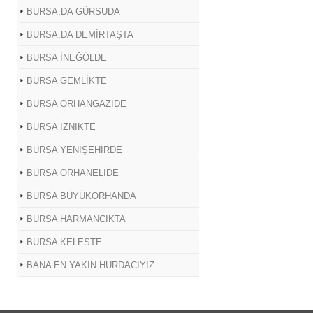
BURSA,DA GÜRSUDA
BURSA,DA DEMİRTAŞTA
BURSA İNEĞÖLDE
BURSA GEMLİKTE
BURSA ORHANGAZİDE
BURSA İZNİKTE
BURSA YENİŞEHİRDE
BURSA ORHANELİDE
BURSA BÜYÜKORHANDA
BURSA HARMANCIKTA
BURSA KELESTE
BANA EN YAKIN HURDACIYIZ